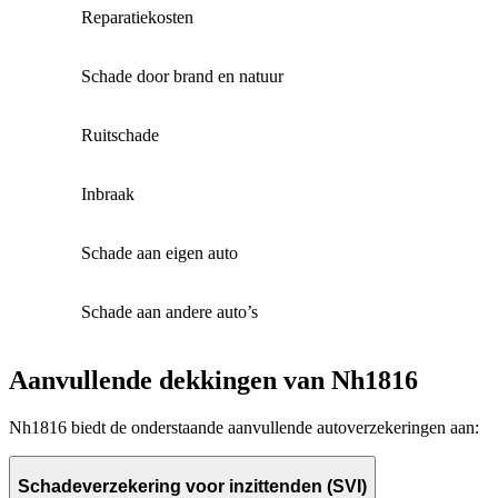
Reparatiekosten
Schade door brand en natuur
Ruitschade
Inbraak
Schade aan eigen auto
Schade aan andere auto’s
Aanvullende dekkingen van Nh1816
Nh1816 biedt de onderstaande aanvullende autoverzekeringen aan:
Schadeverzekering voor inzittenden (SVI)