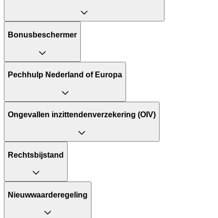
Bonusbeschermer
Pechhulp Nederland of Europa
Ongevallen inzittendenverzekering (OIV)
Rechtsbijstand
Nieuwwaarderegeling