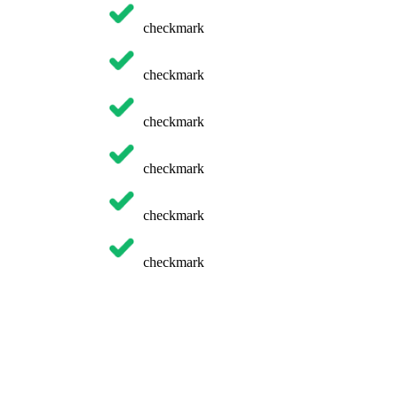
checkmark
checkmark
checkmark
checkmark
checkmark
checkmark