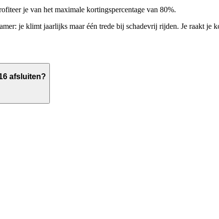
ofiteer je van het maximale kortingspercentage van 80%.
mer: je klimt jaarlijks maar één trede bij schadevrij rijden. Je raakt je
6 afsluiten?