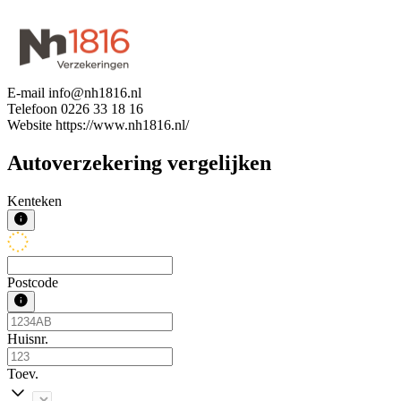
E-mail
info@nh1816.nl
Telefoon
0226 33 18 16
Website
https://www.nh1816.nl/
Autoverzekering vergelijken
Kenteken
Postcode
Huisnr.
Toev.