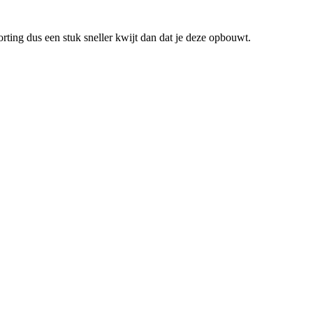
 korting dus een stuk sneller kwijt dan dat je deze opbouwt.