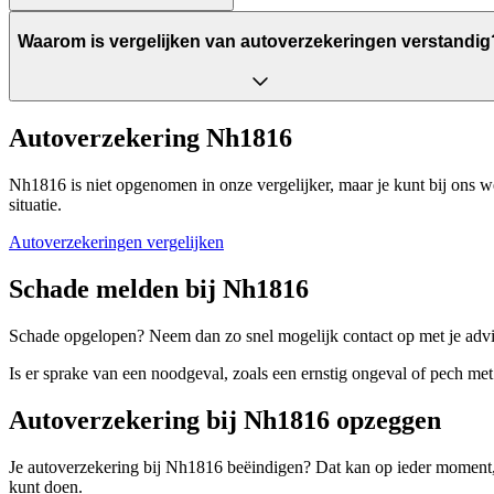
Waarom is vergelijken van autoverzekeringen verstandig
Autoverzekering Nh1816
Nh1816 is niet opgenomen in onze vergelijker, maar je kunt bij ons w
situatie.
Autoverzekeringen vergelijken
Schade melden bij Nh1816
Schade opgelopen? Neem dan zo snel mogelijk contact op met je advis
Is er sprake van een noodgeval, zoals een ernstig ongeval of pech m
Autoverzekering bij Nh1816 opzeggen
Je autoverzekering bij Nh1816 beëindigen? Dat kan op ieder moment, 
kunt doen.