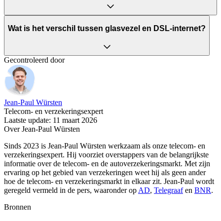
Wat is het verschil tussen glasvezel en DSL-internet?
Gecontroleerd door
Jean-Paul Würsten
Telecom- en verzekeringsexpert
Laatste update: 11 maart 2026
Over Jean-Paul Würsten
Sinds 2023 is Jean-Paul Würsten werkzaam als onze telecom- en
verzekeringsexpert. Hij voorziet overstappers van de belangrijkste
informatie over de telecom- en de autoverzekeringsmarkt. Met zijn
ervaring op het gebied van verzekeringen weet hij als geen ander
hoe de telecom- en verzekeringsmarkt in elkaar zit. Jean-Paul wordt
geregeld vermeld in de pers, waaronder op
AD
,
Telegraaf
en
BNR
.
Bronnen