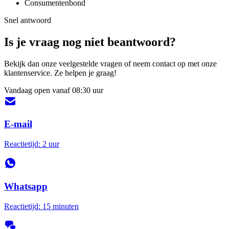
Consumentenbond
Snel antwoord
Is je vraag nog niet beantwoord?
Bekijk dan onze veelgestelde vragen of neem contact op met onze
klantenservice. Ze helpen je graag!
Vandaag open vanaf 08:30 uur
E-mail
Reactietijd: 2 uur
Whatsapp
Reactietijd: 15 minuten