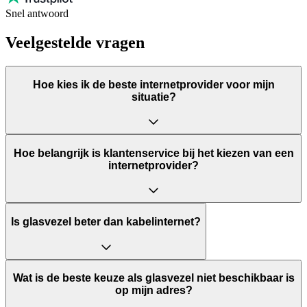
Snel antwoord
Veelgestelde vragen
Hoe kies ik de beste internetprovider voor mijn
situatie?
Hoe belangrijk is klantenservice bij het kiezen van een
internetprovider?
Is glasvezel beter dan kabelinternet?
Wat is de beste keuze als glasvezel niet beschikbaar is
op mijn adres?