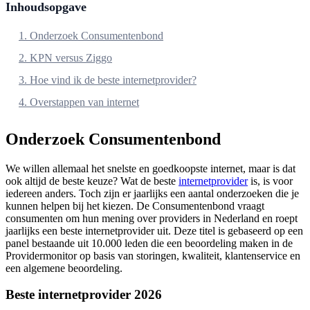
Inhoudsopgave
1. Onderzoek Consumentenbond
2. KPN versus Ziggo
3. Hoe vind ik de beste internetprovider?
4. Overstappen van internet
Onderzoek Consumentenbond
We willen allemaal het snelste en goedkoopste internet, maar is dat
ook altijd de beste keuze? Wat de beste
internetprovider
is, is voor
iedereen anders. Toch zijn er jaarlijks een aantal onderzoeken die je
kunnen helpen bij het kiezen. De Consumentenbond vraagt
consumenten om hun mening over providers in Nederland en roept
jaarlijks een beste internetprovider uit. Deze titel is gebaseerd op een
panel bestaande uit 10.000 leden die een beoordeling maken in de
Providermonitor op basis van storingen, kwaliteit, klantenservice en
een algemene beoordeling.
Beste internetprovider 2026