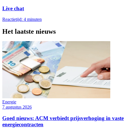
Live chat
Reactietijd: 4 minuten
Het laatste nieuws
Energie
7 augustus 2026
Goed nieuws: ACM verbiedt prijsverhoging in vaste
energiecontracten