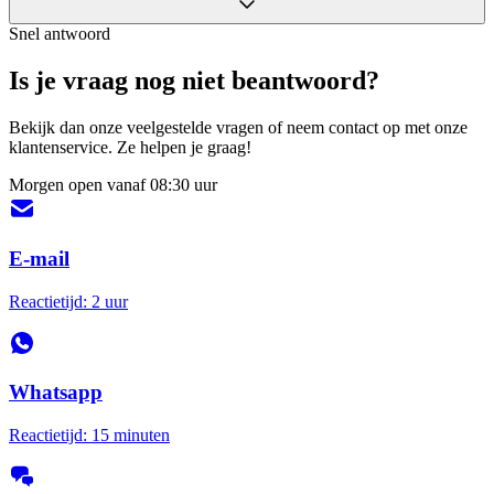
Snel antwoord
Is je vraag nog niet beantwoord?
Bekijk dan onze veelgestelde vragen of neem contact op met onze
klantenservice. Ze helpen je graag!
Morgen open vanaf 08:30 uur
E-mail
Reactietijd: 2 uur
Whatsapp
Reactietijd: 15 minuten