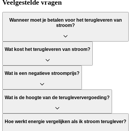
Veelgestelde vragen
Wanneer moet je betalen voor het terugleveren van
stroom?
Wat kost het terugleveren van stroom?
Wat is een negatieve stroomprijs?
Wat is de hoogte van de terugleververgoeding?
Hoe werkt energie vergelijken als ik stroom teruglever?