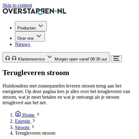
Skip to content
Producten
Over ons
Nieuws
Klantenservice
Morgen open vanaf 08:30 uur
Terugleveren stroom
Huishoudens met zonnepanelen leveren stroom terug aan het
energienet. Op deze pagina lees je alles over het terugleveren van
stroom, wat je moet betalen en wat je ontvangt als je stroom
teruglevert aan het net.
Home
Energie
Stroom
Terugleveren stroom