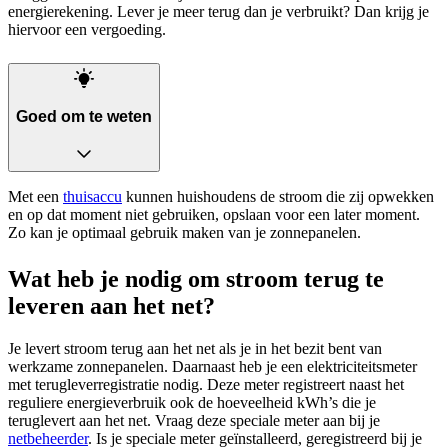
energierekening. Lever je meer terug dan je verbruikt? Dan krijg je
hiervoor een vergoeding.
Goed om te weten
Met een
thuisaccu
kunnen huishoudens de stroom die zij opwekken
en op dat moment niet gebruiken, opslaan voor een later moment.
Zo kan je optimaal gebruik maken van je zonnepanelen.
Wat heb je nodig om stroom terug te
leveren aan het net?
Je levert stroom terug aan het net als je in het bezit bent van
werkzame zonnepanelen. Daarnaast heb je een elektriciteitsmeter
met terugleverregistratie nodig. Deze meter registreert naast het
reguliere energieverbruik ook de hoeveelheid kWh’s die je
teruglevert aan het net. Vraag deze speciale meter aan bij je
netbeheerder
. Is je speciale meter geïnstalleerd, geregistreerd bij je