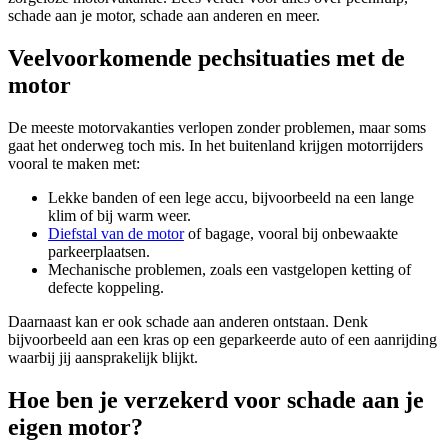
schade aan je motor, schade aan anderen en meer.
Veelvoorkomende pechsituaties met de
motor
De meeste motorvakanties verlopen zonder problemen, maar soms
gaat het onderweg toch mis. In het buitenland krijgen motorrijders
vooral te maken met:
Lekke banden of een lege accu, bijvoorbeeld na een lange
klim of bij warm weer.
Diefstal van de motor
of bagage, vooral bij onbewaakte
parkeerplaatsen.
Mechanische problemen, zoals een vastgelopen ketting of
defecte koppeling.
Daarnaast kan er ook schade aan anderen ontstaan. Denk
bijvoorbeeld aan een kras op een geparkeerde auto of een aanrijding
waarbij jij aansprakelijk blijkt.
Hoe ben je verzekerd voor schade aan je
eigen motor?