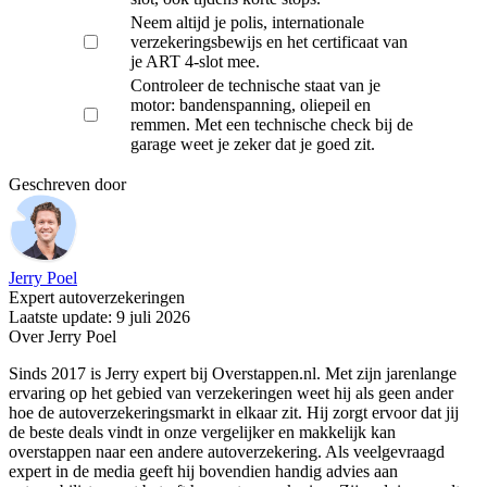
Neem altijd je polis, internationale
verzekeringsbewijs en het certificaat van
je ART 4-slot mee.
Controleer de technische staat van je
motor: bandenspanning, oliepeil en
remmen. Met een technische check bij de
garage weet je zeker dat je goed zit.
Geschreven door
Jerry Poel
Expert autoverzekeringen
Laatste update: 9 juli 2026
Over Jerry Poel
Sinds 2017 is Jerry expert bij Overstappen.nl. Met zijn jarenlange
ervaring op het gebied van verzekeringen weet hij als geen ander
hoe de autoverzekeringsmarkt in elkaar zit. Hij zorgt ervoor dat jij
de beste deals vindt in onze vergelijker en makkelijk kan
overstappen naar een andere autoverzekering. Als veelgevraagd
expert in de media geeft hij bovendien handig advies aan