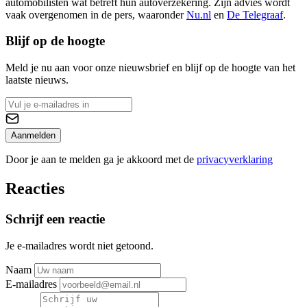
automobilisten wat betreft hun autoverzekering. Zijn advies wordt
vaak overgenomen in de pers, waaronder
Nu.nl
en
De Telegraaf
.
Blijf op de hoogte
Meld je nu aan voor onze nieuwsbrief en blijf op de hoogte van het
laatste nieuws.
Aanmelden
Door je aan te melden ga je akkoord met de
privacyverklaring
Reacties
Schrijf een reactie
Je e-mailadres wordt niet getoond.
Naam
E-mailadres