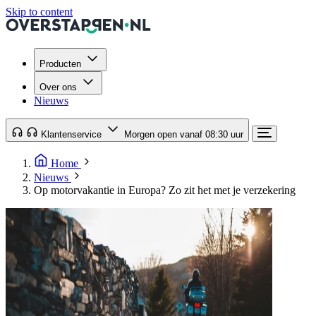
Skip to content
Producten
Over ons
Nieuws
Klantenservice
Morgen open vanaf 08:30 uur
Home
Nieuws
Op motorvakantie in Europa? Zo zit het met je verzekering