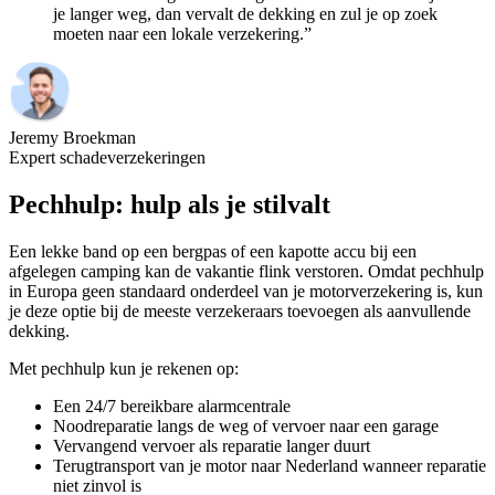
je langer weg, dan vervalt de dekking en zul je op zoek
moeten naar een lokale verzekering.”
Jeremy Broekman
Expert schadeverzekeringen
Pechhulp: hulp als je stilvalt
Een lekke band op een bergpas of een kapotte accu bij een
afgelegen camping kan de vakantie flink verstoren. Omdat pechhulp
in Europa geen standaard onderdeel van je motorverzekering is, kun
je deze optie bij de meeste verzekeraars toevoegen als aanvullende
dekking.
Met pechhulp kun je rekenen op:
Een 24/7 bereikbare alarmcentrale
Noodreparatie langs de weg of vervoer naar een garage
Vervangend vervoer als reparatie langer duurt
Terugtransport van je motor naar Nederland wanneer reparatie
niet zinvol is