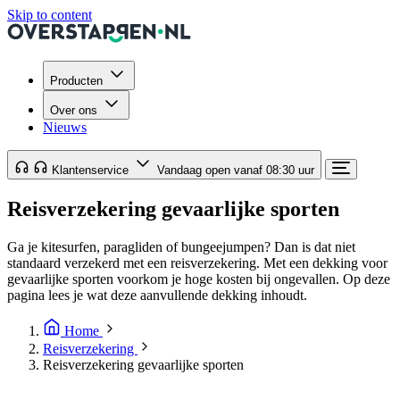
Skip to content
Producten
Over ons
Nieuws
Klantenservice
Vandaag open vanaf 08:30 uur
Reisverzekering gevaarlijke sporten
Ga je kitesurfen, paragliden of bungeejumpen? Dan is dat niet
standaard verzekerd met een reisverzekering. Met een dekking voor
gevaarlijke sporten voorkom je hoge kosten bij ongevallen. Op deze
pagina lees je wat deze aanvullende dekking inhoudt.
Home
Reisverzekering
Reisverzekering gevaarlijke sporten