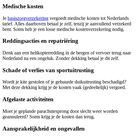
Medische kosten
Je
basiszorgverzekering
vergoedt medische kosten tot Nederlands
tarief. Alles daarboven betaal je zelf, tenzij je aanvullend verzekerd
bent. Soms heb je een losse medische kostenverzekering nodig.
Reddingsacties en repatriëring
Denk aan een helikopterredding in de bergen of vervoer terug naar
Nederland na een ongeluk. Zonder dekking betaal je dit zelf.
Schade of verlies van sportuitrusting
Wordt je kite gestolen of je gehuurde duikuitrusting beschadigd?
Met deze dekking krijg je de kosten vaak (gedeeltelijk) vergoed.
Afgelaste activiteiten
Moet je geplande parachutesprong door slecht weer worden
geannuleerd? Soms krijg je de kosten dan terug.
Aansprakelijkheid en ongevallen