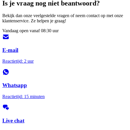
Is je vraag nog niet beantwoord?
Bekijk dan onze veelgestelde vragen of neem contact op met onze
klantenservice. Ze helpen je graag!
Vandaag open vanaf 08:30 uur
E-mail
Reactietijd: 2 uur
Whatsapp
Reactietijd: 15 minuten
Live chat