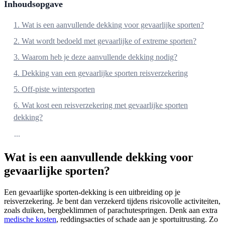
Inhoudsopgave
1. Wat is een aanvullende dekking voor gevaarlijke sporten?
2. Wat wordt bedoeld met gevaarlijke of extreme sporten?
3. Waarom heb je deze aanvullende dekking nodig?
4. Dekking van een gevaarlijke sporten reisverzekering
5. Off-piste wintersporten
6. Wat kost een reisverzekering met gevaarlijke sporten
dekking?
...
Wat is een aanvullende dekking voor
gevaarlijke sporten?
Een gevaarlijke sporten-dekking is een uitbreiding op je
reisverzekering. Je bent dan verzekerd tijdens risicovolle activiteiten,
zoals duiken, bergbeklimmen of parachutespringen. Denk aan extra
medische kosten
, reddingsacties of schade aan je sportuitrusting. Zo