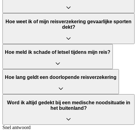
Hoe weet ik of mijn reisverzekering gevaarlijke sporten
dekt?
Hoe meld ik schade of letsel tijdens mijn reis?
Hoe lang geldt een doorlopende reisverzekering
Word ik altijd gedekt bij een medische noodsituatie in
het buitenland?
Snel antwoord