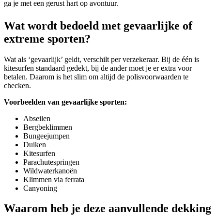
ga je met een gerust hart op avontuur.
Wat wordt bedoeld met gevaarlijke of
extreme sporten?
Wat als ‘gevaarlijk’ geldt, verschilt per verzekeraar. Bij de één is
kitesurfen standaard gedekt, bij de ander moet je er extra voor
betalen. Daarom is het slim om altijd de polisvoorwaarden te
checken.
Voorbeelden van gevaarlijke sporten:
Abseilen
Bergbeklimmen
Bungeejumpen
Duiken
Kitesurfen
Parachutespringen
Wildwaterkanoën
Klimmen via ferrata
Canyoning
Waarom heb je deze aanvullende dekking