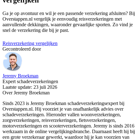
Ga je op avontuur en wil je een passende verzekering afsluiten? Bij
Overstappen.nl vergelijk je eenvoudig reisverzekeringen met
aanvullende dekkingen, waaronder gevaarlijke sporten. Zo vind je
snel de verzekering die bij je past.
Reisverzekering vergelijken
Gecontroleerd door
Jeremy Broekman
Expert schadeverzekeringen
Laatste update: 23 juli 2026
Over Jeremy Broekman
Sinds 2023 is Jeremy Broekman schadeverzekeringsexpert bij
Overstappen.nl. Hij voorziet je van onafhankelijk advies over
schadeverzekeringen. Hieronder vallen woonverzekeringen,
zorgverzekeringen, reisverzekeringen, fietsverzekeringen,
motorverzekeringen en scooterverzekeringen. Jeremy is sinds 2016
werkzaam in de online vergelijkingsbranche. Daarnaast heeft hij bij
een grote verzekeraar gewerkt, waardoor hij je kan voorzien van