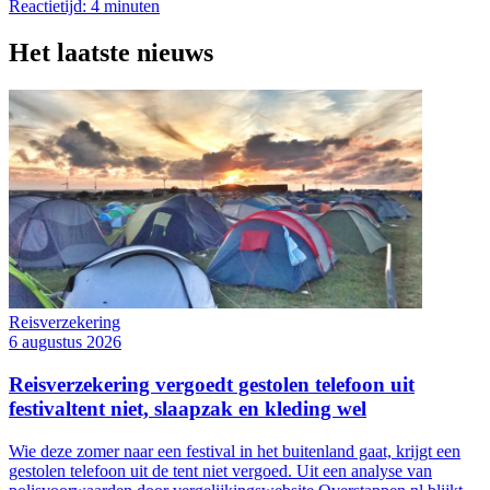
Reactietijd: 4 minuten
Het laatste nieuws
Reisverzekering
6 augustus 2026
Reisverzekering vergoedt gestolen telefoon uit
festivaltent niet, slaapzak en kleding wel
Wie deze zomer naar een festival in het buitenland gaat, krijgt een
gestolen telefoon uit de tent niet vergoed. Uit een analyse van