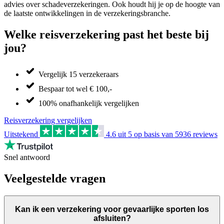
advies over schadeverzekeringen. Ook houdt hij je op de hoogte van
de laatste ontwikkelingen in de verzekeringsbranche.
Welke reisverzekering past het beste bij
jou?
Vergelijk 15 verzekeraars
Bespaar tot wel € 100,-
100% onafhankelijk vergelijken
Reisverzekering vergelijken
Uitstekend
4.6
uit 5 op basis van
5936
reviews
Snel antwoord
Veelgestelde vragen
Kan ik een verzekering voor gevaarlijke sporten los
afsluiten?