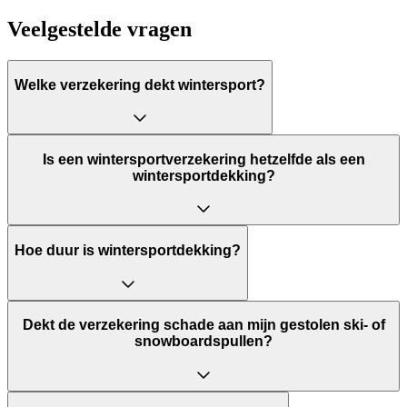
Veelgestelde vragen
Welke verzekering dekt wintersport?
Is een wintersportverzekering hetzelfde als een
wintersportdekking?
Hoe duur is wintersportdekking?
Dekt de verzekering schade aan mijn gestolen ski- of
snowboardspullen?