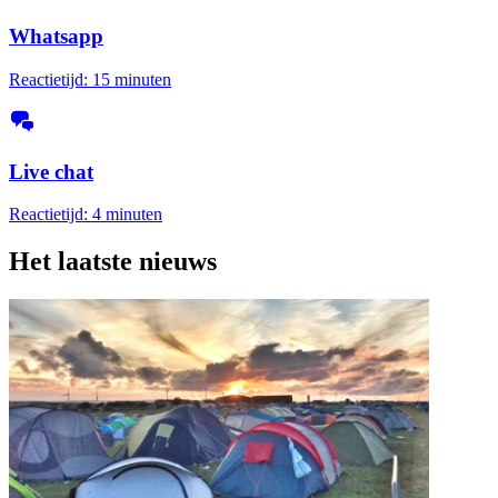
Whatsapp
Reactietijd: 15 minuten
Live chat
Reactietijd: 4 minuten
Het laatste nieuws