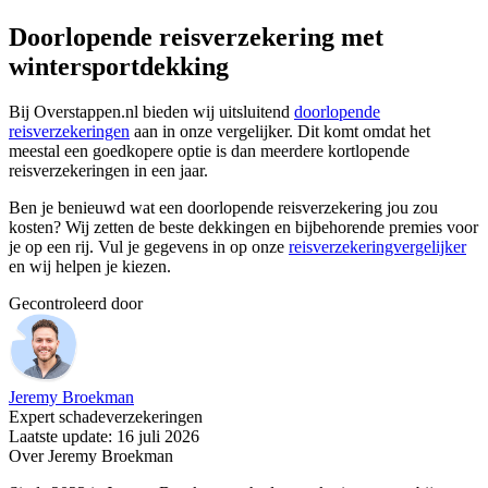
Doorlopende reisverzekering met
wintersportdekking
Bij Overstappen.nl bieden wij uitsluitend
doorlopende
reisverzekeringen
aan in onze vergelijker. Dit komt omdat het
meestal een goedkopere optie is dan meerdere kortlopende
reisverzekeringen in een jaar.
Ben je benieuwd wat een doorlopende reisverzekering jou zou
kosten? Wij zetten de beste dekkingen en bijbehorende premies voor
je op een rij. Vul je gegevens in op onze
reisverzekeringvergelijker
en wij helpen je kiezen.
Gecontroleerd door
Jeremy Broekman
Expert schadeverzekeringen
Laatste update: 16 juli 2026
Over Jeremy Broekman