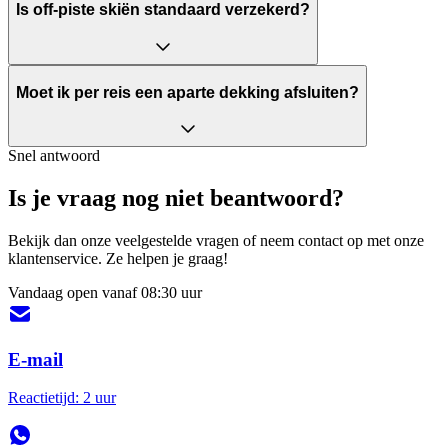
Is off-piste skiën standaard verzekerd?
Moet ik per reis een aparte dekking afsluiten?
Snel antwoord
Is je vraag nog niet beantwoord?
Bekijk dan onze veelgestelde vragen of neem contact op met onze
klantenservice. Ze helpen je graag!
Vandaag open vanaf 08:30 uur
E-mail
Reactietijd: 2 uur