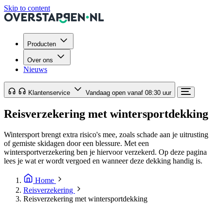
Skip to content
Producten
Over ons
Nieuws
Klantenservice
Vandaag open vanaf 08:30 uur
Reisverzekering met wintersportdekking
Wintersport brengt extra risico's mee, zoals schade aan je uitrusting
of gemiste skidagen door een blessure. Met een
wintersportverzekering ben je hiervoor verzekerd. Op deze pagina
lees je wat er wordt vergoed en wanneer deze dekking handig is.
Home
Reisverzekering
Reisverzekering met wintersportdekking