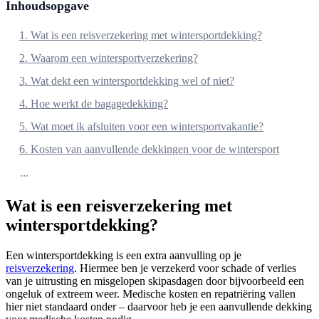
Inhoudsopgave
1. Wat is een reisverzekering met wintersportdekking?
2. Waarom een wintersportverzekering?
3. Wat dekt een wintersportdekking wel of niet?
4. Hoe werkt de bagagedekking?
5. Wat moet ik afsluiten voor een wintersportvakantie?
6. Kosten van aanvullende dekkingen voor de wintersport
...
Wat is een reisverzekering met
wintersportdekking?
Een wintersportdekking is een extra aanvulling op je
reisverzekering
. Hiermee ben je verzekerd voor schade of verlies
van je uitrusting en misgelopen skipasdagen door bijvoorbeeld een
ongeluk of extreem weer. Medische kosten en repatriëring vallen
hier niet standaard onder – daarvoor heb je een aanvullende dekking