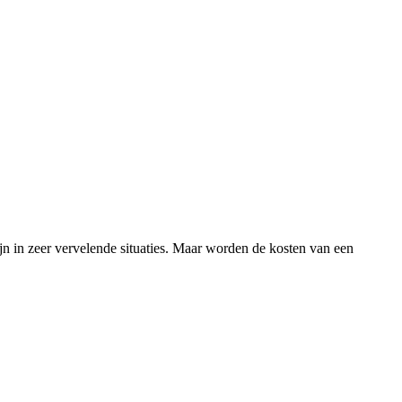
 in zeer vervelende situaties. Maar worden de kosten van een