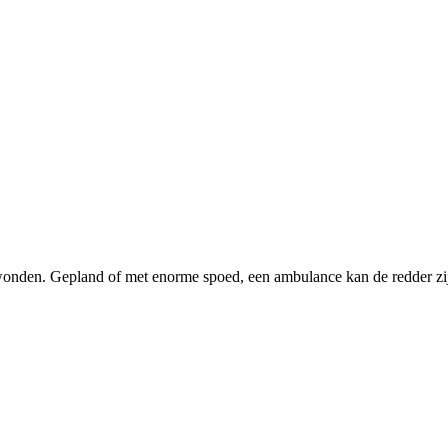
nden. Gepland of met enorme spoed, een ambulance kan de redder zijn