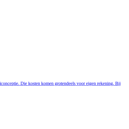
ticonceptie. Die kosten komen grotendeels voor eigen rekening. Bij