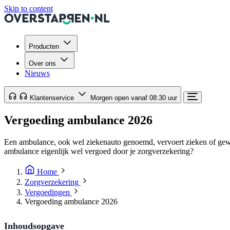
Skip to content
Producten
Over ons
Nieuws
Klantenservice
Morgen open vanaf 08:30 uur
Vergoeding ambulance 2026
Een ambulance, ook wel ziekenauto genoemd, vervoert zieken of gewo
ambulance eigenlijk wel vergoed door je zorgverzekering?
Home
Zorgverzekering
Vergoedingen
Vergoeding ambulance 2026
Inhoudsopgave