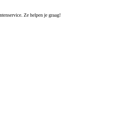
tenservice. Ze helpen je graag!