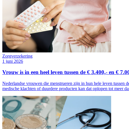
Zorgverzekering
1 juni 2026
Vrouw is in een heel leven tussen de € 3.400,- en € 7.0
Nederlandse vrouwen die menstrueren zijn in hun hele leven tussen de
medische klachten of duurdere producten kan dat oplopen tot meer dan 