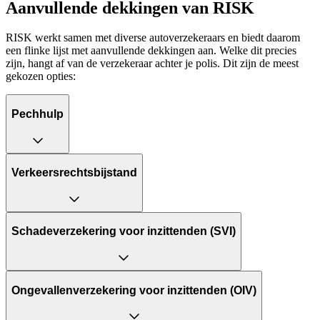
Aanvullende dekkingen van RISK
RISK werkt samen met diverse autoverzekeraars en biedt daarom
een flinke lijst met aanvullende dekkingen aan. Welke dit precies
zijn, hangt af van de verzekeraar achter je polis. Dit zijn de meest
gekozen opties:
Pechhulp
Verkeersrechtsbijstand
Schadeverzekering voor inzittenden (SVI)
Ongevallenverzekering voor inzittenden (OIV)