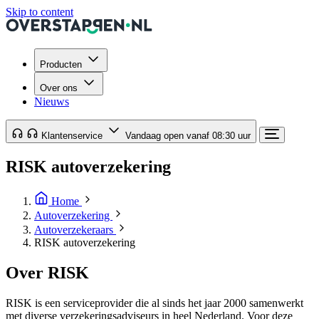
Skip to content
Producten
Over ons
Nieuws
Klantenservice
Vandaag open vanaf 08:30 uur
RISK autoverzekering
Home
Autoverzekering
Autoverzekeraars
RISK autoverzekering
Over RISK
RISK is een serviceprovider die al sinds het jaar 2000 samenwerkt
met diverse verzekeringsadviseurs in heel Nederland. Voor deze