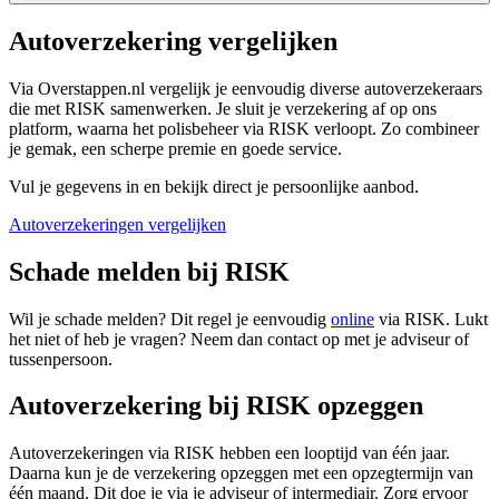
Autoverzekering vergelijken
Via Overstappen.nl vergelijk je eenvoudig diverse autoverzekeraars
die met RISK samenwerken. Je sluit je verzekering af op ons
platform, waarna het polisbeheer via RISK verloopt. Zo combineer
je gemak, een scherpe premie en goede service.
Vul je gegevens in en bekijk direct je persoonlijke aanbod.
Autoverzekeringen vergelijken
Schade melden bij RISK
Wil je schade melden? Dit regel je eenvoudig
online
via RISK. Lukt
het niet of heb je vragen? Neem dan contact op met je adviseur of
tussenpersoon.
Autoverzekering bij RISK opzeggen
Autoverzekeringen via RISK hebben een looptijd van één jaar.
Daarna kun je de verzekering opzeggen met een opzegtermijn van
één maand. Dit doe je via je adviseur of intermediair. Zorg ervoor