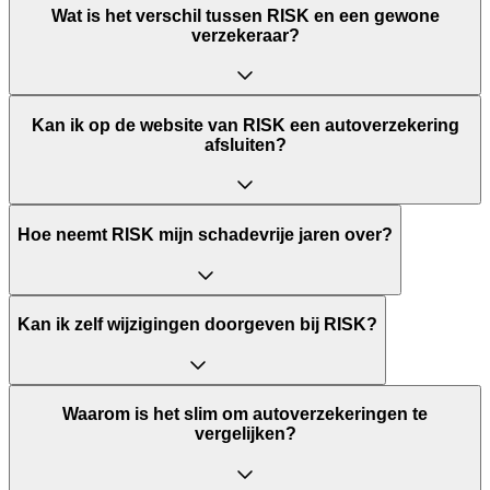
Wat is het verschil tussen RISK en een gewone
verzekeraar?
Kan ik op de website van RISK een autoverzekering
afsluiten?
Hoe neemt RISK mijn schadevrije jaren over?
Kan ik zelf wijzigingen doorgeven bij RISK?
Waarom is het slim om autoverzekeringen te
vergelijken?