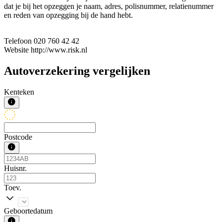
dat je bij het opzeggen je naam, adres, polisnummer, relatienummer
en reden van opzegging bij de hand hebt.
Telefoon
020 760 42 42
Website
http://www.risk.nl
Autoverzekering vergelijken
Kenteken
Postcode
Huisnr.
Toev.
Geboortedatum