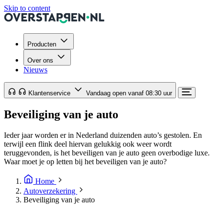
Skip to content
Producten
Over ons
Nieuws
Klantenservice
Vandaag open vanaf 08:30 uur
Beveiliging van je auto
Ieder jaar worden er in Nederland duizenden auto’s gestolen. En
terwijl een flink deel hiervan gelukkig ook weer wordt
teruggevonden, is het beveiligen van je auto geen overbodige luxe.
Waar moet je op letten bij het beveiligen van je auto?
Home
Autoverzekering
Beveiliging van je auto