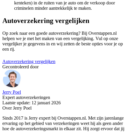
kenteken) in de ruiten van je auto om de verkoop door
criminelen minder aantrekkelijk te maken.
Autoverzekering vergelijken
Op zoek naar een goede autoverzekering? Bij Overstappen.nl
helpen we je met het maken van een vergelijking. Vul op onze
vergelijker je gegevens in en wij zetten de beste opties voor je op
een rij.
Autoverzekering vergelijken
Gecontroleerd door
Jerry Poel
Expert autoverzekeringen
Laatste update: 12 januari 2026
Over Jerry Poel
Sinds 2017 is Jerry expert bij Overstappen.nl. Met zijn jarenlange
ervaring op het gebied van verzekeringen weet hij als geen ander
hoe de autoverzekeringsmarkt in elkaar zit. Hij zorgt ervoor dat jij