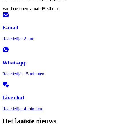
Vandaag open vanaf 08:30 uur
E-mail
Reactietijd: 2 uur
Whatsapp
Reactietijd: 15 minuten
Live chat
Reactietijd: 4 minuten
Het laatste nieuws