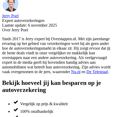
Jerry Poel
Expert autoverzekeringen
Laatste update: 6 november 2025
Over Jerry Poel
Sinds 2017 is Jerry expert bij Overstappen.nl. Met zijn jarenlange
ervaring op het gebied van verzekeringen weet hij als geen ander
hoe de autoverzekeringsmarkt in elkaar zit. Hij zorgt ervoor dat jij
de beste deals vindt in onze vergelijker en makkelijk kan
overstappen naar een andere autoverzekering. Als veelgevraagd
expert in de media geeft hij bovendien handig advies aan
automobilisten wat betreft hun autoverzekering. Zijn advies wordt
vaak overgenomen in de pers, waaronder
Nu.nl
en
De Telegraaf
.
Bekijk hoeveel jij kan besparen op je
autoverzekering
Vergelijk op prijs & kwaliteit
100% onafhankelijk