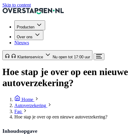
Skip to content
Producten
Over ons
Nieuws
Klantenservice
Nu open tot 17:00 uur
Hoe stap je over op een nieuwe
autoverzekering?
Home
Autoverzekering
Faq
Hoe stap je over op een nieuwe autoverzekering?
Inhoudsopgave