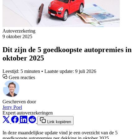
Autoverzekering
9 oktober 2025
Dit zijn de 5 goedkoopste autopremies in
oktober 2025
Leestijd: 5 minuten • Laatste update: 9 juli 2026
Geen reacties
Geschreven door
Jerry Poel
Expert autoverzekeringen
Link kopiëren
In deze maandelijkse update vind je een overzicht van de 5
goedkoopste autopremies per dekking in oktober 2025.