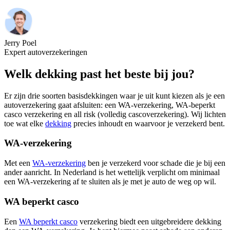
Jerry Poel
Expert autoverzekeringen
Welk dekking past het beste bij jou?
Er zijn drie soorten basisdekkingen waar je uit kunt kiezen als je een
autoverzekering gaat afsluiten: een WA-verzekering, WA-beperkt
casco verzekering en all risk (volledig cascoverzekering). Wij lichten
toe wat elke
dekking
precies inhoudt en waarvoor je verzekerd bent.
WA-verzekering
Met een
WA-verzekering
ben je verzekerd voor schade die je bij een
ander aanricht. In Nederland is het wettelijk verplicht om minimaal
een WA-verzekering af te sluiten als je met je auto de weg op wil.
WA beperkt casco
Een
WA beperkt casco
verzekering biedt een uitgebreidere dekking