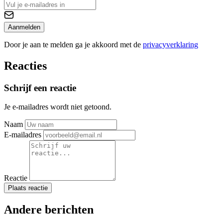
Aanmelden
Door je aan te melden ga je akkoord met de
privacyverklaring
Reacties
Schrijf een reactie
Je e-mailadres wordt niet getoond.
Naam
E-mailadres
Reactie
Plaats reactie
Andere berichten