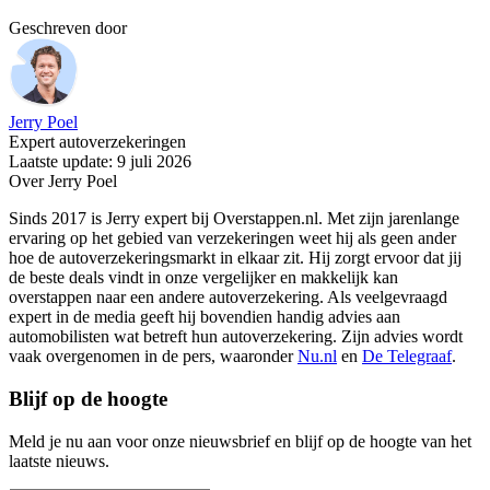
Geschreven door
Jerry Poel
Expert autoverzekeringen
Laatste update: 9 juli 2026
Over Jerry Poel
Sinds 2017 is Jerry expert bij Overstappen.nl. Met zijn jarenlange
ervaring op het gebied van verzekeringen weet hij als geen ander
hoe de autoverzekeringsmarkt in elkaar zit. Hij zorgt ervoor dat jij
de beste deals vindt in onze vergelijker en makkelijk kan
overstappen naar een andere autoverzekering. Als veelgevraagd
expert in de media geeft hij bovendien handig advies aan
automobilisten wat betreft hun autoverzekering. Zijn advies wordt
vaak overgenomen in de pers, waaronder
Nu.nl
en
De Telegraaf
.
Blijf op de hoogte
Meld je nu aan voor onze nieuwsbrief en blijf op de hoogte van het
laatste nieuws.