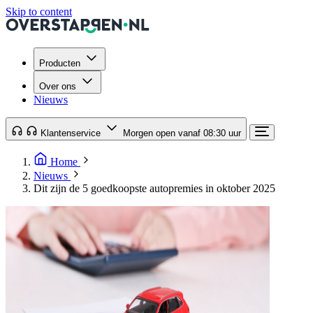
Skip to content
Producten
Over ons
Nieuws
Klantenservice
Morgen open vanaf 08:30 uur
Home
Nieuws
Dit zijn de 5 goedkoopste autopremies in oktober 2025