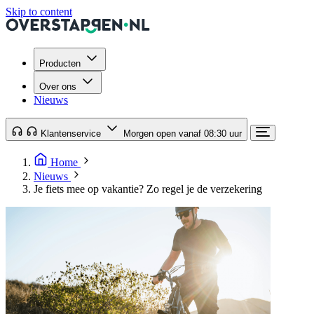
Skip to content
Producten
Over ons
Nieuws
Klantenservice
Morgen open vanaf 08:30 uur
Home
Nieuws
Je fiets mee op vakantie? Zo regel je de verzekering