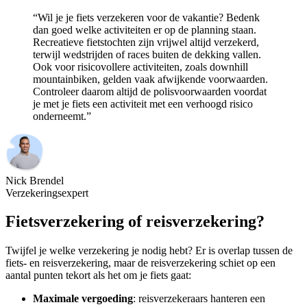
“Wil je je fiets verzekeren voor de vakantie? Bedenk
dan goed welke activiteiten er op de planning staan.
Recreatieve fietstochten zijn vrijwel altijd verzekerd,
terwijl wedstrijden of races buiten de dekking vallen.
Ook voor risicovollere activiteiten, zoals downhill
mountainbiken, gelden vaak afwijkende voorwaarden.
Controleer daarom altijd de polisvoorwaarden voordat
je met je fiets een activiteit met een verhoogd risico
onderneemt.”
Nick Brendel
Verzekeringsexpert
Fietsverzekering of reisverzekering?
Twijfel je welke verzekering je nodig hebt? Er is overlap tussen de
fiets- en reisverzekering, maar de reisverzekering schiet op een
aantal punten tekort als het om je fiets gaat:
Maximale vergoeding
: reisverzekeraars hanteren een