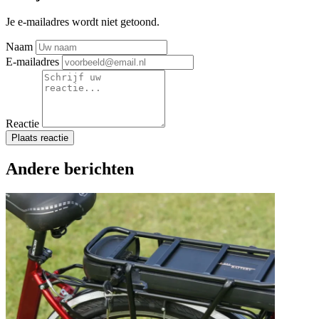
Je e-mailadres wordt niet getoond.
Naam
E-mailadres
Reactie
Plaats reactie
Andere berichten