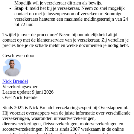
Mogelijk wil je verzekeraar dit zien als bewijs.
Stap 4
: meld het bij je verzekeraar. Neem zo snel mogelijk
contact op met je tussenpersoon of verzekeraar. Sommige
verzekeraars hanteren een maximale meldingstermijn van 24
tot 72 uur.
Twijfel je over de procedure? Neem bij onduidelijkheid altijd
contact op met de klantenservice van je verzekeraar. Zij vertellen je
precies hoe je de schade meldt en welke documenten je nodig hebt.
Geschreven door
Nick Brendel
Verzekeringsexpert
Laatste update: 9 juni 2026
Over Nick Brendel
Sinds 2025 is Nick Brendel verzekeringsexpert bij Overstappen.nl.
Hij voorziet overstappers van de juiste informatie over verschillende
verzekeringen, waaronder: uitvaartverzekeringen,
dierenverzekeringen, fietsverzekeringen, motorverzekeringen en
scooterverzekeringen. Nick is sinds 2007 werkzaam in de online