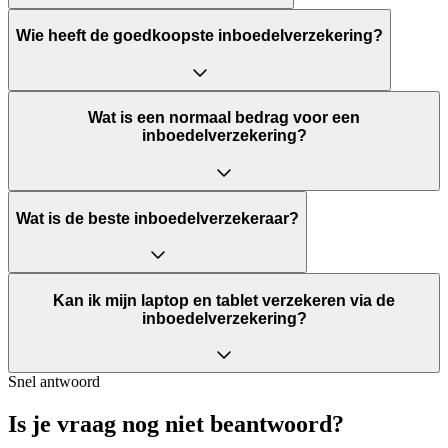
Wie heeft de goedkoopste inboedelverzekering?
Wat is een normaal bedrag voor een
inboedelverzekering?
Wat is de beste inboedelverzekeraar?
Kan ik mijn laptop en tablet verzekeren via de
inboedelverzekering?
Snel antwoord
Is je vraag nog niet beantwoord?