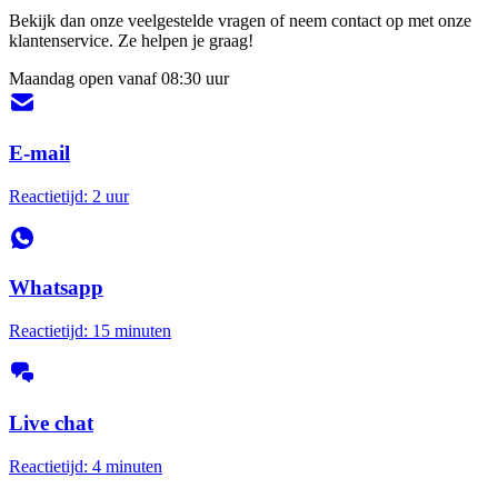
Bekijk dan onze veelgestelde vragen of neem contact op met onze
klantenservice. Ze helpen je graag!
Maandag open vanaf 08:30 uur
E-mail
Reactietijd: 2 uur
Whatsapp
Reactietijd: 15 minuten
Live chat
Reactietijd: 4 minuten