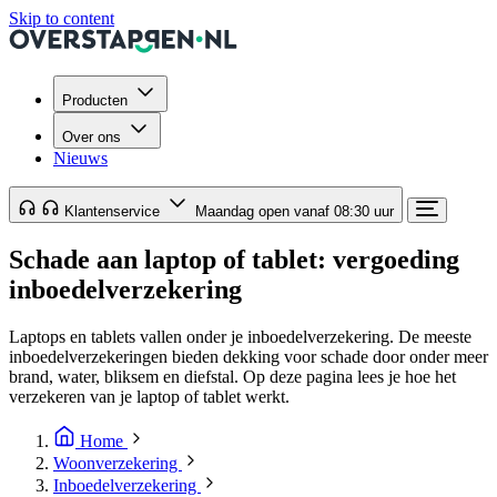
Skip to content
Producten
Over ons
Nieuws
Klantenservice
Maandag open vanaf 08:30 uur
Schade aan laptop of tablet: vergoeding
inboedelverzekering
Laptops en tablets vallen onder je inboedelverzekering. De meeste
inboedelverzekeringen bieden dekking voor schade door onder meer
brand, water, bliksem en diefstal. Op deze pagina lees je hoe het
verzekeren van je laptop of tablet werkt.
Home
Woonverzekering
Inboedelverzekering