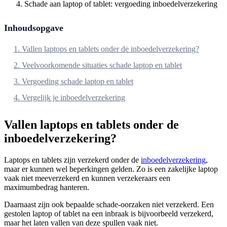
Schade aan laptop of tablet: vergoeding inboedelverzekering
Inhoudsopgave
1. Vallen laptops en tablets onder de inboedelverzekering?
2. Veelvoorkomende situaties schade laptop en tablet
3. Vergoeding schade laptop en tablet
4. Vergelijk je inboedelverzekering
Vallen laptops en tablets onder de
inboedelverzekering?
Laptops en tablets zijn verzekerd onder de
inboedelverzekering
,
maar er kunnen wel beperkingen gelden. Zo is een zakelijke laptop
vaak niet meeverzekerd en kunnen verzekeraars een
maximumbedrag hanteren.
Daarnaast zijn ook bepaalde schade-oorzaken niet verzekerd. Een
gestolen laptop of tablet na een inbraak is bijvoorbeeld verzekerd,
maar het laten vallen van deze spullen vaak niet.