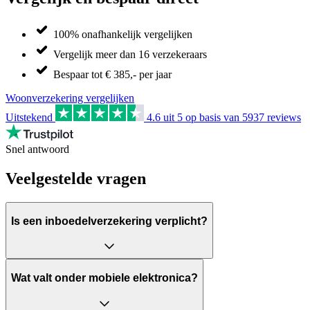
100% onafhankelijk vergelijken
Vergelijk meer dan 16 verzekeraars
Bespaar tot € 385,- per jaar
Woonverzekering vergelijken
Uitstekend
4.6
uit 5 op basis van
5937
reviews
Snel antwoord
Veelgestelde vragen
Is een inboedelverzekering verplicht?
Wat valt onder mobiele elektronica?