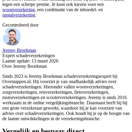
tegen een scherpe premie. Je kunt ook kiezen voor een
woonverzekering
, een combinatie van de inboedel- en
opstalverzekering
.
Gecontroleerd door
Jeremy Broekman
Expert schadeverzekeringen
Laatste update: 13 maart 2026
Over Jeremy Broekman
Sinds 2023 is Jeremy Broekman schadeverzekeringsexpert bij
Overstappen.nl. Hij voorziet je van onafhankelijk advies over
schadeverzekeringen. Hieronder vallen woonverzekeringen,
zorgverzekeringen, reisverzekeringen, fietsverzekeringen,
motorverzekeringen en scooterverzekeringen. Jeremy is sinds 2016
werkzaam in de online vergelijkingsbranche. Daarnaast heeft hij bij
een grote verzekeraar gewerkt, waardoor hij je kan voorzien van
advies over schadeverzekeringen. Ook houdt hij je op de hoogte van
de laatste ontwikkelingen in de verzekeringsbranche.
Vergelijk en bespaar direct