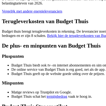
belastingtarieven van 2026.
Vergelijk met andere energieleveranciers
Terugleverkosten van Budget Thuis
Budget thuis brengt terugleverkosten in rekening. De leverancier noem
bedragen en er zijn 8 schalen.
Bekijk hier de terugleverkosten van Bu
De plus- en minpunten van Budget Thuis
Pluspunten
Budget Thuis biedt ook tv- en internet abonnementen en sim onl
De online service van Budget Thuis is erg goed, net als de app.
Budget Thuis geeft op de website goede uitleg over de prijzen.
Minpunten
Matige reviews op Trustpilot en Google.
Budget Thuis schat het
termijnbedrag
vaak te hoog in.