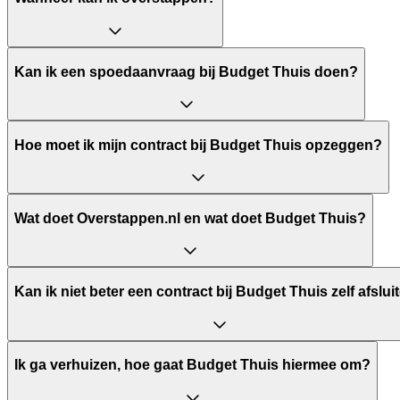
Kan ik een spoedaanvraag bij Budget Thuis doen?
Hoe moet ik mijn contract bij Budget Thuis opzeggen?
Wat doet Overstappen.nl en wat doet Budget Thuis?
Kan ik niet beter een contract bij Budget Thuis zelf afslui
Ik ga verhuizen, hoe gaat Budget Thuis hiermee om?