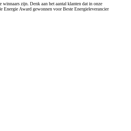
e winnaars zijn. Denk aan het aantal klanten dat in onze
uis de Energie Award gewonnen voor Beste Energieleverancier