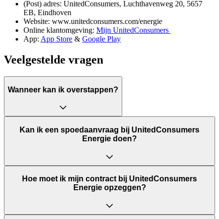
(Post) adres: UnitedConsumers, Luchthavenweg 20, 5657
EB, Eindhoven
Website: www.unitedconsumers.com/energie
Online klantomgeving:
Mijn UnitedConsumers
App:
App Store
&
Google Play
Veelgestelde vragen
Wanneer kan ik overstappen?
Kan ik een spoedaanvraag bij UnitedConsumers
Energie doen?
Hoe moet ik mijn contract bij UnitedConsumers
Energie opzeggen?