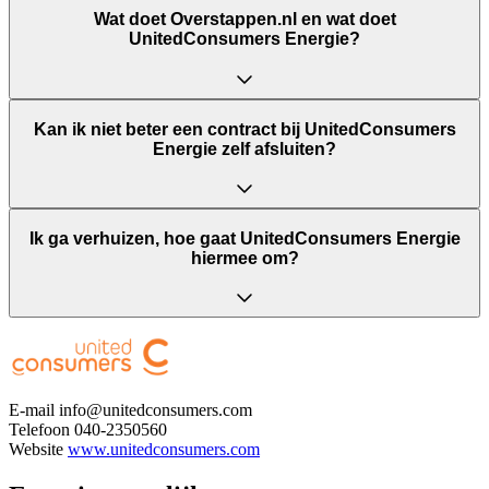
Wat doet Overstappen.nl en wat doet
UnitedConsumers Energie?
Kan ik niet beter een contract bij UnitedConsumers
Energie zelf afsluiten?
Ik ga verhuizen, hoe gaat UnitedConsumers Energie
hiermee om?
E-mail
info@unitedconsumers.com
Telefoon
040-2350560
Website
www.unitedconsumers.com