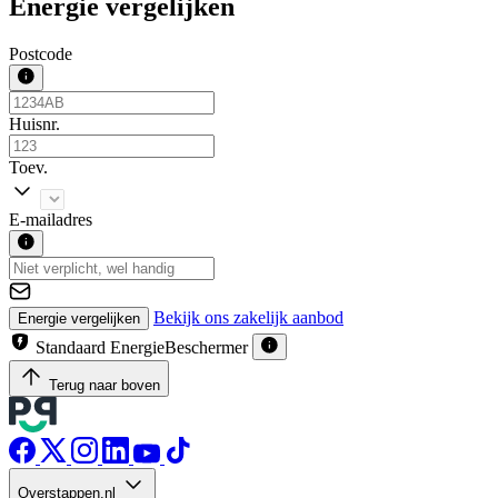
Energie vergelijken
Postcode
Huisnr.
Toev.
E-mailadres
Bekijk ons zakelijk aanbod
Energie vergelijken
Standaard EnergieBeschermer
Terug naar boven
Overstappen.nl