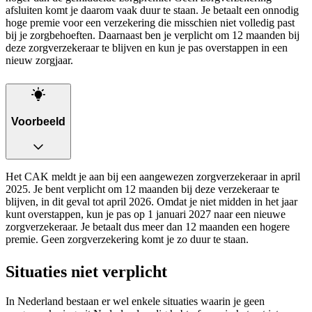
afsluiten komt je daarom vaak duur te staan. Je betaalt een onnodig
hoge premie voor een verzekering die misschien niet volledig past
bij je zorgbehoeften. Daarnaast ben je verplicht om 12 maanden bij
deze zorgverzekeraar te blijven en kun je pas overstappen in een
nieuw zorgjaar.
Voorbeeld
Het CAK meldt je aan bij een aangewezen zorgverzekeraar in april
2025. Je bent verplicht om 12 maanden bij deze verzekeraar te
blijven, in dit geval tot april 2026. Omdat je niet midden in het jaar
kunt overstappen, kun je pas op 1 januari 2027 naar een nieuwe
zorgverzekeraar. Je betaalt dus meer dan 12 maanden een hogere
premie. Geen zorgverzekering komt je zo duur te staan.
Situaties niet verplicht
In Nederland bestaan er wel enkele situaties waarin je geen