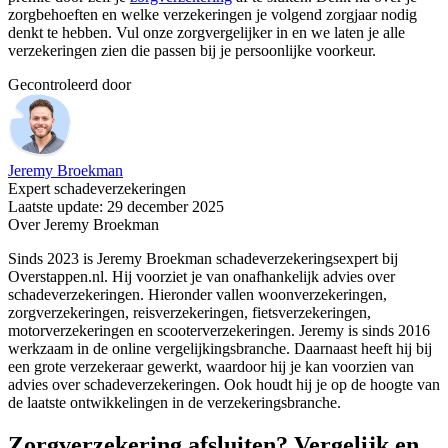
zorgbehoeften en welke verzekeringen je volgend zorgjaar nodig
denkt te hebben. Vul onze zorgvergelijker in en we laten je alle
verzekeringen zien die passen bij je persoonlijke voorkeur.
Gecontroleerd door
Jeremy Broekman
Expert schadeverzekeringen
Laatste update: 29 december 2025
Over Jeremy Broekman
Sinds 2023 is Jeremy Broekman schadeverzekeringsexpert bij
Overstappen.nl. Hij voorziet je van onafhankelijk advies over
schadeverzekeringen. Hieronder vallen woonverzekeringen,
zorgverzekeringen, reisverzekeringen, fietsverzekeringen,
motorverzekeringen en scooterverzekeringen. Jeremy is sinds 2016
werkzaam in de online vergelijkingsbranche. Daarnaast heeft hij bij
een grote verzekeraar gewerkt, waardoor hij je kan voorzien van
advies over schadeverzekeringen. Ook houdt hij je op de hoogte van
de laatste ontwikkelingen in de verzekeringsbranche.
Zorgverzekering afsluiten? Vergelijk en