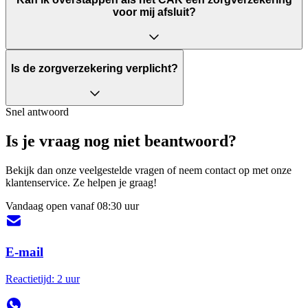
voor mij afsluit?
Is de zorgverzekering verplicht?
Snel antwoord
Is je vraag nog niet beantwoord?
Bekijk dan onze veelgestelde vragen of neem contact op met onze
klantenservice. Ze helpen je graag!
Vandaag open vanaf 08:30 uur
E-mail
Reactietijd: 2 uur