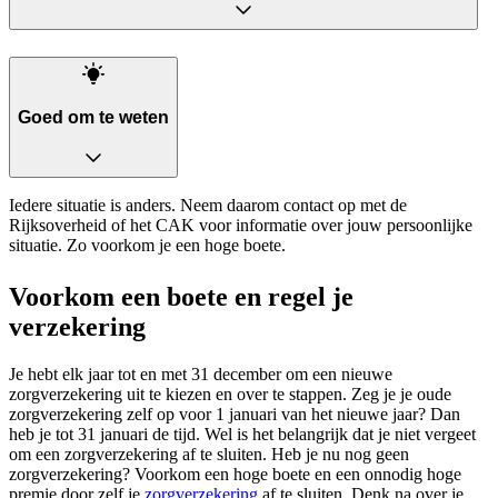
Goed om te weten
Iedere situatie is anders. Neem daarom contact op met de
Rijksoverheid of het CAK voor informatie over jouw persoonlijke
situatie. Zo voorkom je een hoge boete.
Voorkom een boete en regel je
verzekering
Je hebt elk jaar tot en met 31 december om een nieuwe
zorgverzekering uit te kiezen en over te stappen. Zeg je je oude
zorgverzekering zelf op voor 1 januari van het nieuwe jaar? Dan
heb je tot 31 januari de tijd. Wel is het belangrijk dat je niet vergeet
om een zorgverzekering af te sluiten. Heb je nu nog geen
zorgverzekering? Voorkom een hoge boete en een onnodig hoge
premie door zelf je
zorgverzekering
af te sluiten. Denk na over je