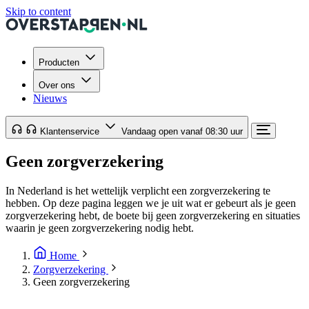
Skip to content
Producten
Over ons
Nieuws
Klantenservice
Vandaag open vanaf 08:30 uur
Geen zorgverzekering
In Nederland is het wettelijk verplicht een zorgverzekering te
hebben. Op deze pagina leggen we je uit wat er gebeurt als je geen
zorgverzekering hebt, de boete bij geen zorgverzekering en situaties
waarin je geen zorgverzekering nodig hebt.
Home
Zorgverzekering
Geen zorgverzekering