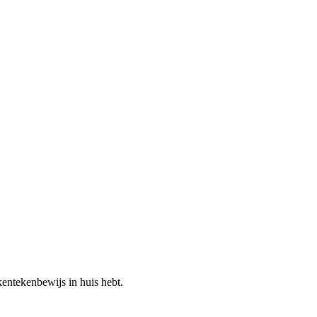
kentekenbewijs in huis hebt.