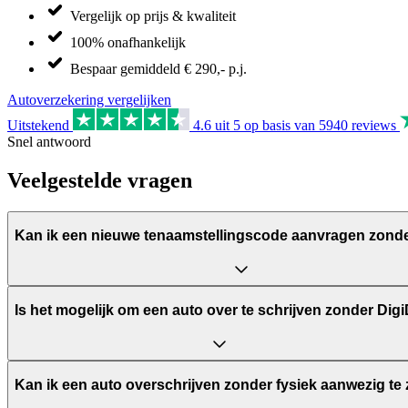
Vergelijk op prijs & kwaliteit
100% onafhankelijk
Bespaar gemiddeld € 290,- p.j.
Autoverzekering vergelijken
Uitstekend
4.6
uit 5 op basis van
5940
reviews
Snel antwoord
Veelgestelde vragen
Kan ik een nieuwe tenaamstellingscode aanvragen zond
Is het mogelijk om een auto over te schrijven zonder Dig
Kan ik een auto overschrijven zonder fysiek aanwezig te 