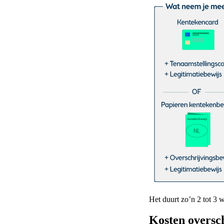
Het duurt zo’n 2 tot 3 
Kosten oversc