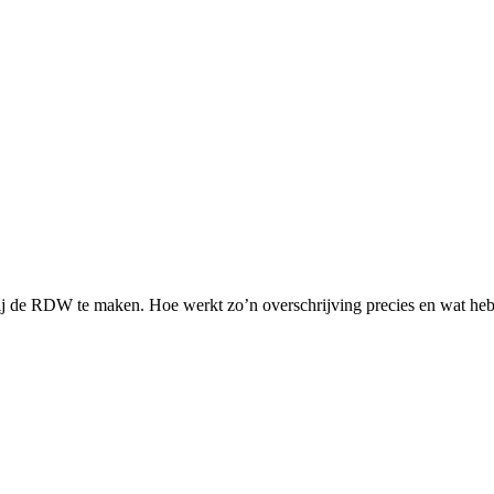
bij de RDW te maken. Hoe werkt zo’n overschrijving precies en wat heb j