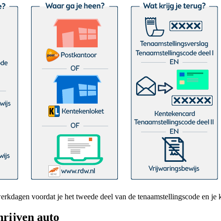
werkdagen voordat je het tweede deel van de tenaamstellingscode en je 
hrijven auto