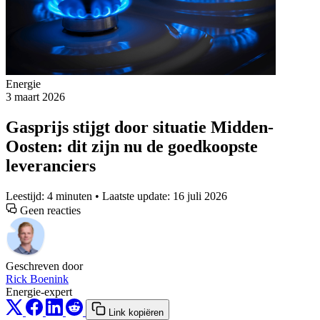
Energie
3 maart 2026
Gasprijs stijgt door situatie Midden-
Oosten: dit zijn nu de goedkoopste
leveranciers
Leestijd: 4 minuten • Laatste update: 16 juli 2026
Geen reacties
Geschreven door
Rick Boenink
Energie-expert
Link kopiëren