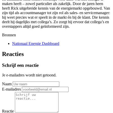
maken heeft – zowel particulier als zakelijk. Door de jaren heen
heeft Rick uitgebreide kennis van de energiemarkt opgebouwd. Van
zijn tijd als accountmanager tot zijn rol als sales- en servicemanager:
hij weet precies wat er speelt in de markt én bij de klant. Die kennis
deelt hij dagelijks met collega’s. Zo zorgt hij ervoor dat collega’s en
overstappers altijd goed geïnformeerd zijn.
Bronnen
Nationaal Energie Dashboard
Reacties
Schrijf een reactie
Je e-mailadres wordt niet getoond.
Naam
E-mailadres
Reactie