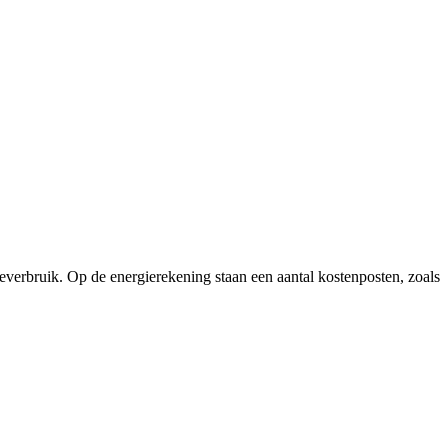
everbruik. Op de energierekening staan een aantal kostenposten, zoals