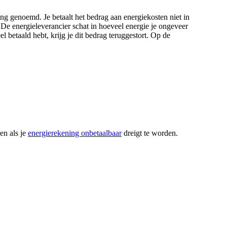
ng genoemd. Je betaalt het bedrag aan energiekosten niet in
 De energieleverancier schat in hoeveel energie je ongeveer
l betaald hebt, krijg je dit bedrag teruggestort. Op de
en als je
energierekening onbetaalbaar
dreigt te worden.