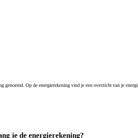
ning genoemd. Op de energierekening vind je een overzicht van je energi
ng je de energierekening?