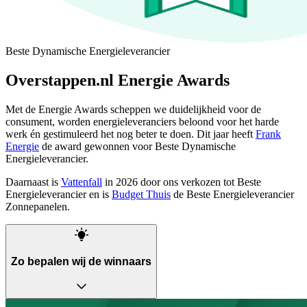
Beste Dynamische Energieleverancier
Overstappen.nl Energie Awards
Met de Energie Awards scheppen we duidelijkheid voor de
consument, worden energieleveranciers beloond voor het harde
werk én gestimuleerd het nog beter te doen. Dit jaar heeft
Frank
Energie
de award gewonnen voor Beste Dynamische
Energieleverancier.
Daarnaast is
Vattenfall
in 2026 door ons verkozen tot Beste
Energieleverancier en is
Budget Thuis
de Beste Energieleverancier
Zonnepanelen.
Zo bepalen wij de winnaars