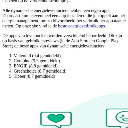
inspelen op de variërende stroomprijs.
Alle dynamische energieleveranciers hebben een eigen app.
Daarnaast kun je eventueel een app installeren die je koppelt aan het
energiemanagement, om zo bijvoorbeeld het verbruik per apparaat te
meten. Op onze site vind je de
beste energieverbruikapps.
De apps van leveranciers worden verschillend beoordeeld. Dit zijn
op basis van gebruikersreviews (in de App Store en Google Play
Store) de beste apps van dynamische energieleveranciers:
Vattenfall (9,4 gemiddeld)
Coolblue (9,3 gemiddeld)
ENGIE (8,8 gemiddeld)
Greenchoice (8,7 gemiddeld)
Tibber (8,7 gemiddeld)