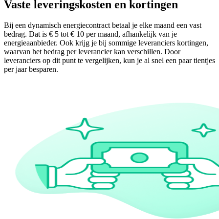
Vaste leveringskosten en kortingen
Bij een dynamisch energiecontract betaal je elke maand een vast
bedrag. Dat is € 5 tot € 10 per maand, afhankelijk van je
energieaanbieder. Ook krijg je bij sommige leveranciers kortingen,
waarvan het bedrag per leverancier kan verschillen. Door
leveranciers op dit punt te vergelijken, kun je al snel een paar tientjes
per jaar besparen.