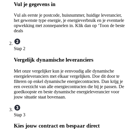
Vul je gegevens in
Vul als eerste je postcode, huisnummer, huidige leverancier,
het gewenste type energie, je energieverbruik en je eventuele
opwekking met zonnepanelen in. Klik dan op ‘Toon de beste
deals
Stap 2
Vergelijk dynamische leveranciers
Met onze vergelijker kun je eenvoudig alle dynamische
energieleveranciers met elkaar vergelijken. Doe dit door te
filteren op enkel dynamische energiecontracten. Dan krijg je
een overzicht van alle energiecontracten die bij je passen. De
goedkoopste en beste dynamische energieleverancier voor
jouw situatie staat bovenaan.
Stap 3
Kies jouw contract en bespaar direct