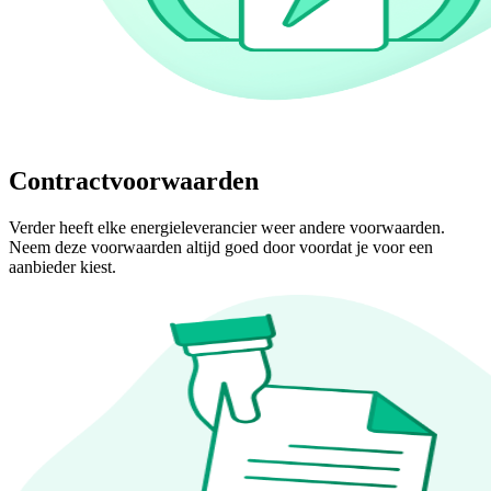
Contractvoorwaarden
Verder heeft elke energieleverancier weer andere voorwaarden.
Neem deze voorwaarden altijd goed door voordat je voor een
aanbieder kiest.