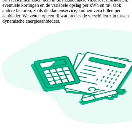
eventuele kortingen en de variabele opslag per kWh en m³. Ook
andere factoren, zoals de klantenservice, kunnen verschillen per
aanbieder. We zetten op een rij wat precies de verschillen zijn tussen
dynamische energieaanbieders.