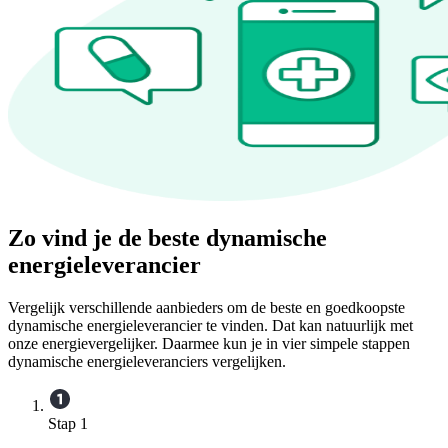
Zo vind je de beste dynamische
energieleverancier
Vergelijk verschillende aanbieders om de beste en goedkoopste
dynamische energieleverancier te vinden. Dat kan natuurlijk met
onze energievergelijker. Daarmee kun je in vier simpele stappen
dynamische energieleveranciers vergelijken.
Stap 1