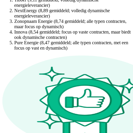
energieleverancier)
NextEnergy (8,89 gemiddeld; volledig dynamische
energieleverancier)
Zonopnaam Energie (8,74 gemiddeld; alle typen contracten,
maar focus op dynamisch)
Innova (8,54 gemiddeld; focus op vaste contracten, maar biedt
ook dynamische contracten)
Pure Energie (8,47 gemiddeld; alle typen contracten, met een
focus op vast en dynamisch)