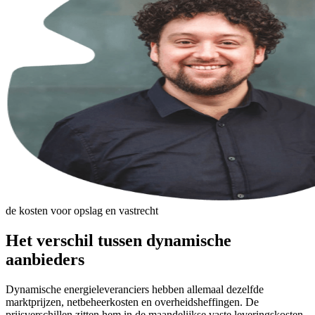
de kosten voor opslag en vastrecht
Het verschil tussen dynamische
aanbieders
Dynamische energieleveranciers hebben allemaal dezelfde
marktprijzen, netbeheerkosten en overheidsheffingen. De
prijsverschillen zitten hem in de maandelijkse vaste leveringskosten,