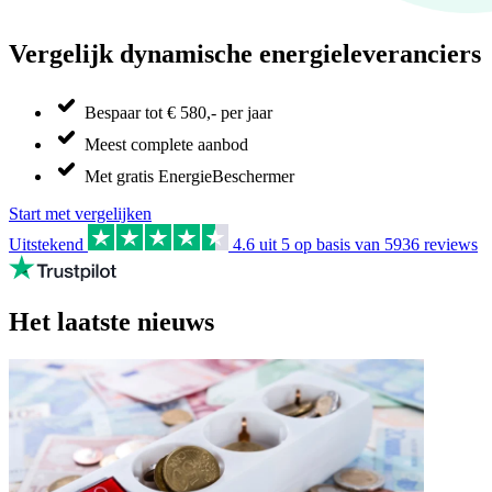
Vergelijk dynamische energieleveranciers
Bespaar tot € 580,- per jaar
Meest complete aanbod
Met gratis EnergieBeschermer
Start met vergelijken
Uitstekend
4.6
uit 5 op basis van
5936
reviews
Het laatste nieuws