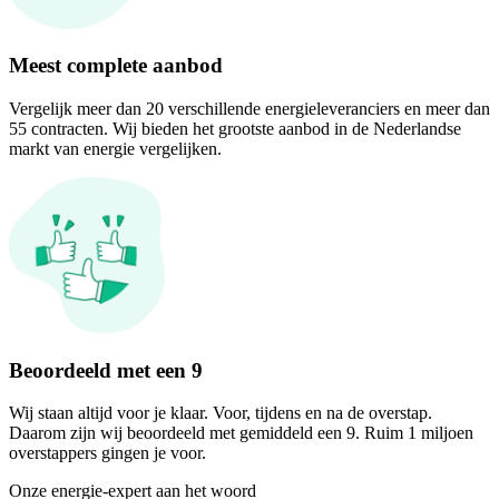
Meest complete aanbod
Vergelijk meer dan 20 verschillende energieleveranciers en meer dan
55 contracten. Wij bieden het grootste aanbod in de Nederlandse
markt van energie vergelijken.
Beoordeeld met een 9
Wij staan altijd voor je klaar. Voor, tijdens en na de overstap.
Daarom zijn wij beoordeeld met gemiddeld een 9. Ruim 1 miljoen
overstappers gingen je voor.
Onze energie-expert aan het woord