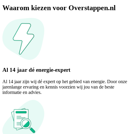
Waarom kiezen voor Overstappen.nl
Al 14 jaar dé energie-expert
Al 14 jaar zijn wij dé expert op het gebied van energie. Door onze
jarenlange ervaring en kennis voorzien wij jou van de beste
informatie en advies.