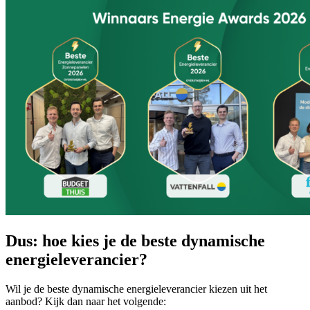
Dus: hoe kies je de beste dynamische
energieleverancier?
Wil je de beste dynamische energieleverancier kiezen uit het
aanbod? Kijk dan naar het volgende: