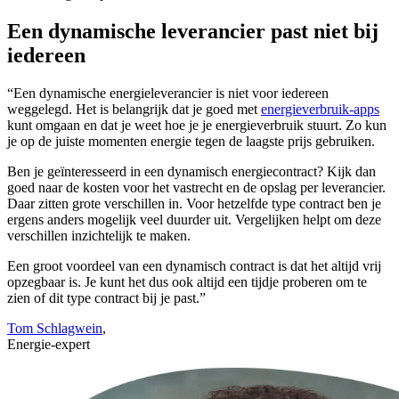
Een dynamische leverancier past niet bij
iedereen
“Een dynamische energieleverancier is niet voor iedereen
weggelegd. Het is belangrijk dat je goed met
energieverbruik-apps
kunt omgaan en dat je weet hoe je je energieverbruik stuurt. Zo kun
je op de juiste momenten energie tegen de laagste prijs gebruiken.
Ben je geïnteresseerd in een dynamisch energiecontract? Kijk dan
goed naar de kosten voor het vastrecht en de opslag per leverancier.
Daar zitten grote verschillen in. Voor hetzelfde type contract ben je
ergens anders mogelijk veel duurder uit. Vergelijken helpt om deze
verschillen inzichtelijk te maken.
Een groot voordeel van een dynamisch contract is dat het altijd vrij
opzegbaar is. Je kunt het dus ook altijd een tijdje proberen om te
zien of dit type contract bij je past.”
Tom Schlagwein
,
Energie-expert