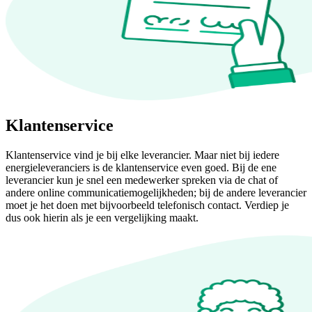
Klantenservice
Klantenservice vind je bij elke leverancier. Maar niet bij iedere
energieleveranciers is de klantenservice even goed. Bij de ene
leverancier kun je snel een medewerker spreken via de chat of
andere online communicatiemogelijkheden; bij de andere leverancier
moet je het doen met bijvoorbeeld telefonisch contact. Verdiep je
dus ook hierin als je een vergelijking maakt.