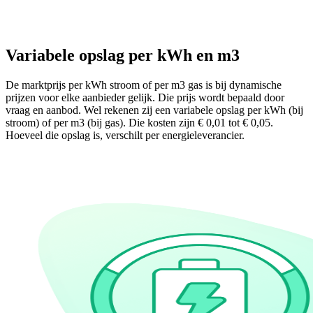
Variabele opslag per kWh en m3
De marktprijs per kWh stroom of per m3 gas is bij dynamische
prijzen voor elke aanbieder gelijk. Die prijs wordt bepaald door
vraag en aanbod. Wel rekenen zij een variabele opslag per kWh (bij
stroom) of per m3 (bij gas). Die kosten zijn € 0,01 tot € 0,05.
Hoeveel die opslag is, verschilt per energieleverancier.