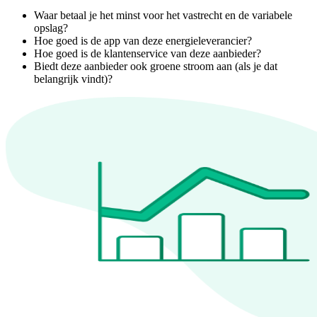
Waar betaal je het minst voor het vastrecht en de variabele
opslag?
Hoe goed is de app van deze energieleverancier?
Hoe goed is de klantenservice van deze aanbieder?
Biedt deze aanbieder ook groene stroom aan (als je dat
belangrijk vindt)?