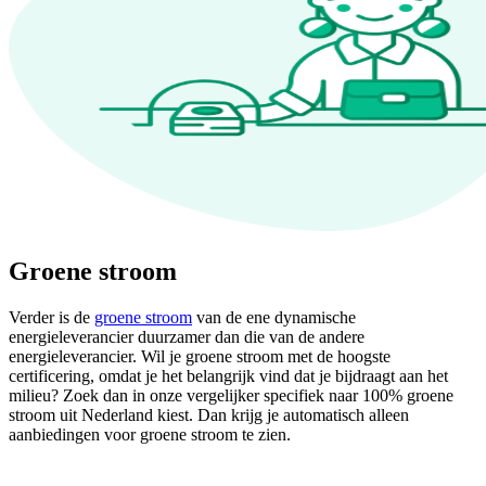
Groene stroom
Verder is de
groene stroom
van de ene dynamische
energieleverancier duurzamer dan die van de andere
energieleverancier. Wil je groene stroom met de hoogste
certificering, omdat je het belangrijk vind dat je bijdraagt aan het
milieu? Zoek dan in onze vergelijker specifiek naar 100% groene
stroom uit Nederland kiest. Dan krijg je automatisch alleen
aanbiedingen voor groene stroom te zien.