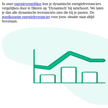
In onze
energievergelijker
kun je dynamische energieleveranciers
vergelijken door te filteren op ‘Dynamisch’ bij tariefsoort. We laten
je dan alle dynamische leveranciers zien die bij je passen. De
goedkoopste energieleverancier
voor jouw situatie staat altijd
bovenaan.