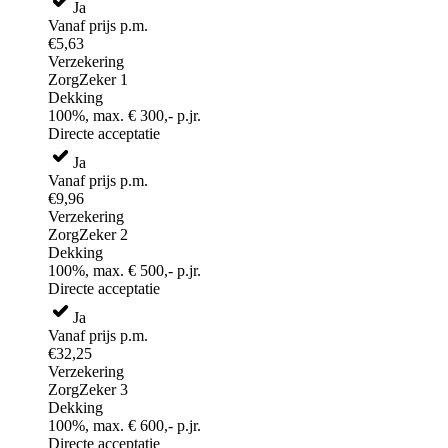
Ja
Vanaf prijs p.m.
€5,63
Verzekering
ZorgZeker 1
Dekking
100%, max. € 300,- p.jr.
Directe acceptatie
Ja
Vanaf prijs p.m.
€9,96
Verzekering
ZorgZeker 2
Dekking
100%, max. € 500,- p.jr.
Directe acceptatie
Ja
Vanaf prijs p.m.
€32,25
Verzekering
ZorgZeker 3
Dekking
100%, max. € 600,- p.jr.
Directe acceptatie