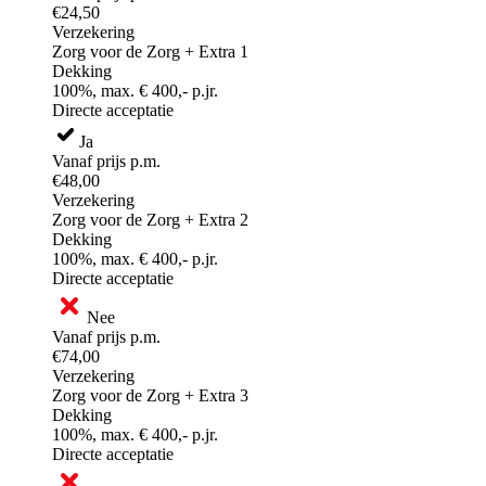
€24,50
Verzekering
Zorg voor de Zorg + Extra 1
Dekking
100%, max. € 400,- p.jr.
Directe acceptatie
Ja
Vanaf prijs p.m.
€48,00
Verzekering
Zorg voor de Zorg + Extra 2
Dekking
100%, max. € 400,- p.jr.
Directe acceptatie
Nee
Vanaf prijs p.m.
€74,00
Verzekering
Zorg voor de Zorg + Extra 3
Dekking
100%, max. € 400,- p.jr.
Directe acceptatie