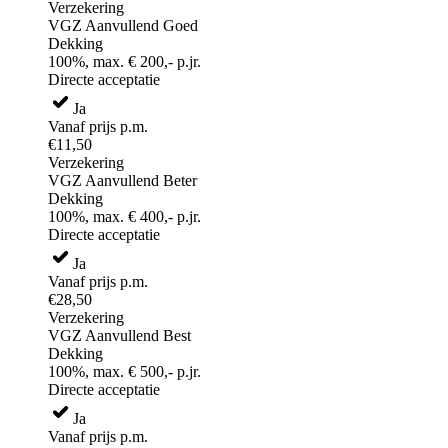
Verzekering
VGZ Aanvullend Goed
Dekking
100%, max. € 200,- p.jr.
Directe acceptatie
Ja
Vanaf prijs p.m.
€11,50
Verzekering
VGZ Aanvullend Beter
Dekking
100%, max. € 400,- p.jr.
Directe acceptatie
Ja
Vanaf prijs p.m.
€28,50
Verzekering
VGZ Aanvullend Best
Dekking
100%, max. € 500,- p.jr.
Directe acceptatie
Ja
Vanaf prijs p.m.