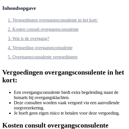
Inhoudsopgave
1. Vergoedingen overgangsconsulente in het kort:
2. Kosten consult overgangsconsulente
3. Wat is de overgang?
4. Vergoeding overgangsconsulente
5. Overgangsconsulente vergoedingen
Vergoedingen overgangsconsulente in het
kort:
Een overgangsconsulente biedt extra begeleiding naast de
huisarts bij overgangsklachten.
Deze consulten worden vaak vergoed via een aanvullende
zorgverzekering.
Je hoeft geen eigen risico te betalen voor deze vergoeding.
Kosten consult overgangsconsulente