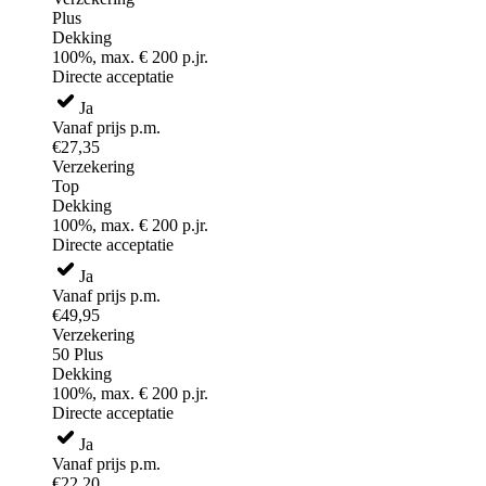
Plus
Dekking
100%, max. € 200 p.jr.
Directe acceptatie
Ja
Vanaf prijs p.m.
€27,35
Verzekering
Top
Dekking
100%, max. € 200 p.jr.
Directe acceptatie
Ja
Vanaf prijs p.m.
€49,95
Verzekering
50 Plus
Dekking
100%, max. € 200 p.jr.
Directe acceptatie
Ja
Vanaf prijs p.m.
€22,20