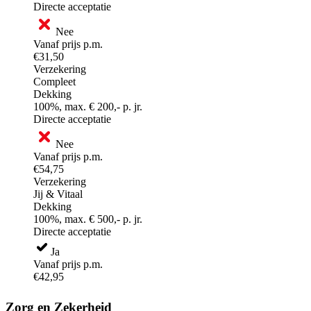
Directe acceptatie
Nee
Vanaf prijs p.m.
€31,50
Verzekering
Compleet
Dekking
100%, max. € 200,- p. jr.
Directe acceptatie
Nee
Vanaf prijs p.m.
€54,75
Verzekering
Jij & Vitaal
Dekking
100%, max. € 500,- p. jr.
Directe acceptatie
Ja
Vanaf prijs p.m.
€42,95
Zorg en Zekerheid