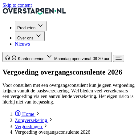
Skip to content
Producten
Over ons
Nieuws
Klantenservice
Maandag open vanaf 08:30 uur
Vergoeding overgangsconsulente 2026
Voor consulten met een overgangsconsulent kun je geen vergoeding
krijgen vanuit de basisverzekering. Wel bieden veel verzekeraars
een vergoeding via een aanvullende verzekering. Het eigen risico is
hierbij niet van toepassing.
Home
Zorgverzekering
Vergoedingen
Vergoeding overgangsconsulente 2026