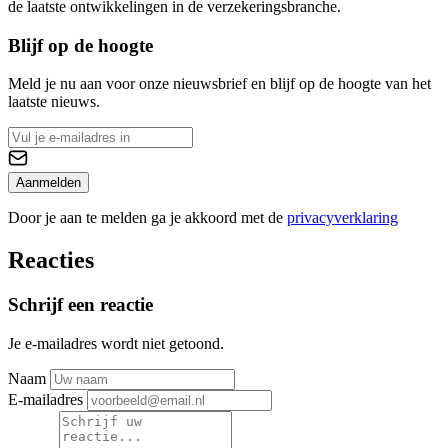
de laatste ontwikkelingen in de verzekeringsbranche.
Blijf op de hoogte
Meld je nu aan voor onze nieuwsbrief en blijf op de hoogte van het
laatste nieuws.
Aanmelden
Door je aan te melden ga je akkoord met de
privacyverklaring
Reacties
Schrijf een reactie
Je e-mailadres wordt niet getoond.
Naam
E-mailadres