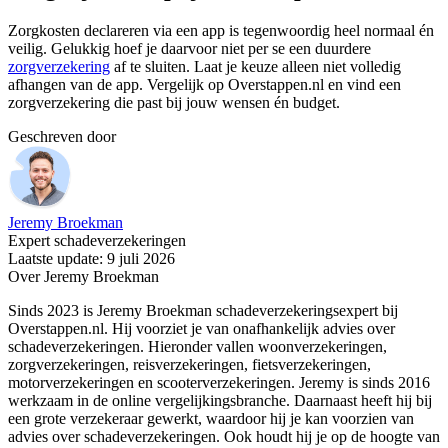
Zorgkosten declareren via een app is tegenwoordig heel normaal én
veilig. Gelukkig hoef je daarvoor niet per se een duurdere
zorgverzekering
af te sluiten. Laat je keuze alleen niet volledig
afhangen van de app. Vergelijk op Overstappen.nl en vind een
zorgverzekering die past bij jouw wensen én budget.
Geschreven door
Jeremy Broekman
Expert schadeverzekeringen
Laatste update: 9 juli 2026
Over Jeremy Broekman
Sinds 2023 is Jeremy Broekman schadeverzekeringsexpert bij
Overstappen.nl. Hij voorziet je van onafhankelijk advies over
schadeverzekeringen. Hieronder vallen woonverzekeringen,
zorgverzekeringen, reisverzekeringen, fietsverzekeringen,
motorverzekeringen en scooterverzekeringen. Jeremy is sinds 2016
werkzaam in de online vergelijkingsbranche. Daarnaast heeft hij bij
een grote verzekeraar gewerkt, waardoor hij je kan voorzien van
advies over schadeverzekeringen. Ook houdt hij je op de hoogte van