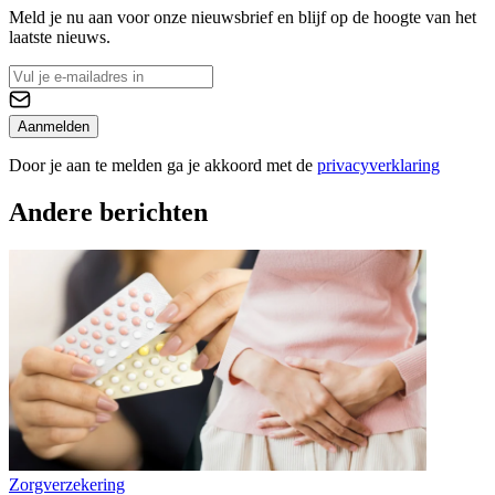
Meld je nu aan voor onze nieuwsbrief en blijf op de hoogte van het
laatste nieuws.
Aanmelden
Door je aan te melden ga je akkoord met de
privacyverklaring
Andere berichten
Zorgverzekering