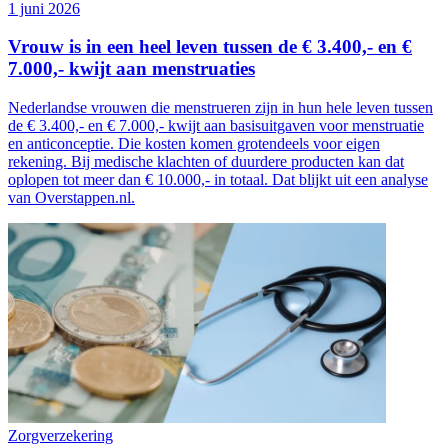
1 juni 2026
Vrouw is in een heel leven tussen de € 3.400,- en €
7.000,- kwijt aan menstruaties
Nederlandse vrouwen die menstrueren zijn in hun hele leven tussen
de € 3.400,- en € 7.000,- kwijt aan basisuitgaven voor menstruatie
en anticonceptie. Die kosten komen grotendeels voor eigen
rekening. Bij medische klachten of duurdere producten kan dat
oplopen tot meer dan € 10.000,- in totaal. Dat blijkt uit een analyse
van Overstappen.nl.
Zorgverzekering