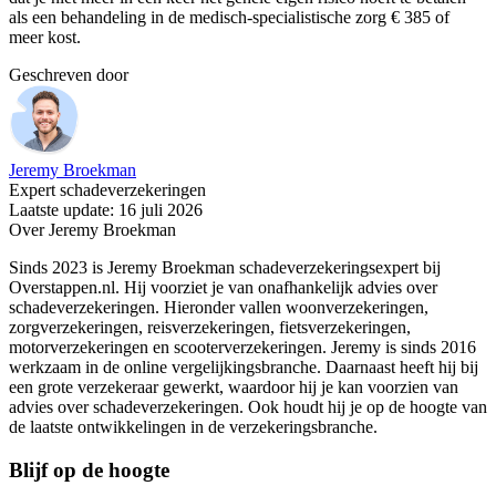
als een behandeling in de medisch-specialistische zorg € 385 of
meer kost.
Geschreven door
Jeremy Broekman
Expert schadeverzekeringen
Laatste update: 16 juli 2026
Over Jeremy Broekman
Sinds 2023 is Jeremy Broekman schadeverzekeringsexpert bij
Overstappen.nl. Hij voorziet je van onafhankelijk advies over
schadeverzekeringen. Hieronder vallen woonverzekeringen,
zorgverzekeringen, reisverzekeringen, fietsverzekeringen,
motorverzekeringen en scooterverzekeringen. Jeremy is sinds 2016
werkzaam in de online vergelijkingsbranche. Daarnaast heeft hij bij
een grote verzekeraar gewerkt, waardoor hij je kan voorzien van
advies over schadeverzekeringen. Ook houdt hij je op de hoogte van
de laatste ontwikkelingen in de verzekeringsbranche.
Blijf op de hoogte