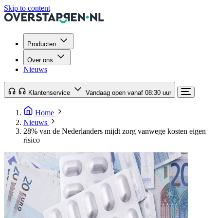
Skip to content
Producten
Over ons
Nieuws
Klantenservice
Vandaag open vanaf 08:30 uur
Home
Nieuws
28% van de Nederlanders mijdt zorg vanwege kosten eigen
risico