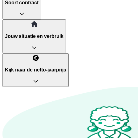
Soort contract
Jouw situatie en verbruik
Kijk naar de netto-jaarprijs