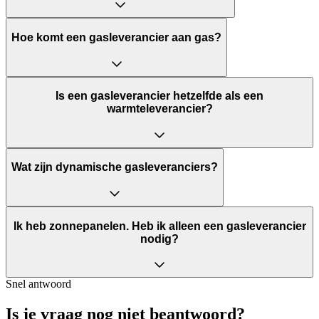
Hoe komt een gasleverancier aan gas?
Is een gasleverancier hetzelfde als een
warmteleverancier?
Wat zijn dynamische gasleveranciers?
Ik heb zonnepanelen. Heb ik alleen een gasleverancier
nodig?
Snel antwoord
Is je vraag nog niet beantwoord?