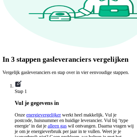
In 3 stappen gasleveranciers vergelijken
Vergelijk gasleveranciers en stap over in vier eenvoudige stappen.
Stap 1
Vul je gegevens in
Onze
energievergelijker
werkt heel makkelijk. Vul je
postcode, huisnummer en huidige leverancier. Vul bij ‘type
energie’ in dat je
alleen gas
wil ontvangen. Daarna vragen wij
je om je energieverbruik per jaar in te vullen. Weet je je
jaarverbruik niet? Geen probleem, we helpen je met het