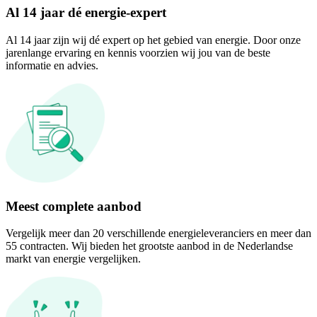
Al 14 jaar dé energie-expert
Al 14 jaar zijn wij dé expert op het gebied van energie. Door onze
jarenlange ervaring en kennis voorzien wij jou van de beste
informatie en advies.
Meest complete aanbod
Vergelijk meer dan 20 verschillende energieleveranciers en meer dan
55 contracten. Wij bieden het grootste aanbod in de Nederlandse
markt van energie vergelijken.