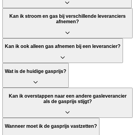
Kan ik stroom en gas bij verschillende leveranciers
afnemen?
Kan ik ook alleen gas afnemen bij een leverancier?
Wat is de huidige gasprijs?
Kan ik overstappen naar een andere gasleverancier
als de gasprijs stijgt?
Wanneer moet ik de gasprijs vastzetten?