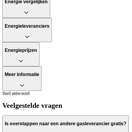
Energie vergelijken
Energieleveranciers
Energieprijzen
Meer informatie
Snel antwoord
Veelgestelde vragen
Is overstappen naar een andere gasleverancier gratis?