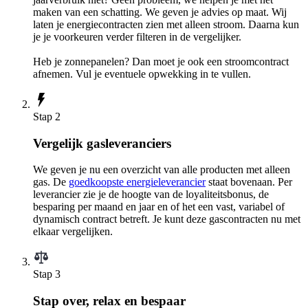
maken van een schatting. We geven je advies op maat. Wij
laten je energiecontracten zien met alleen stroom. Daarna kun
je je voorkeuren verder filteren in de vergelijker.
Heb je zonnepanelen? Dan moet je ook een stroomcontract
afnemen. Vul je eventuele opwekking in te vullen.
Stap 2
Vergelijk gasleveranciers
We geven je nu een overzicht van alle producten met alleen
gas. De
goedkoopste energieleverancier
staat bovenaan. Per
leverancier zie je de hoogte van de loyaliteitsbonus, de
besparing per maand en jaar en of het een vast, variabel of
dynamisch contract betreft. Je kunt deze gascontracten nu met
elkaar vergelijken.
Stap 3
Stap over, relax en bespaar