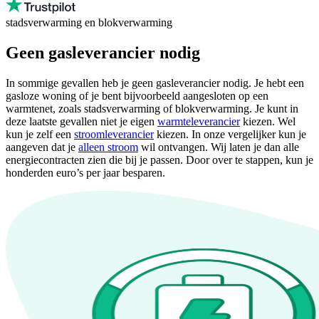
stadsverwarming en blokverwarming
Geen gasleverancier nodig
In sommige gevallen heb je geen gasleverancier nodig. Je hebt een
gasloze woning of je bent bijvoorbeeld aangesloten op een
warmtenet, zoals stadsverwarming of blokverwarming. Je kunt in
deze laatste gevallen niet je eigen
warmteleverancier
kiezen. Wel
kun je zelf een
stroomleverancier
kiezen. In onze vergelijker kun je
aangeven dat je
alleen stroom
wil ontvangen. Wij laten je dan alle
energiecontracten zien die bij je passen. Door over te stappen, kun je
honderden euro’s per jaar besparen.