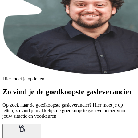
Hier moet je op letten
Zo vind je de goedkoopste gasleverancier
Op zoek naar de goedkoopste gasleverancier? Hier moet je op
letten, zo vind je makkelijk de goedkoopste gasleverancier voor
jouw situatie en voorkeuren.