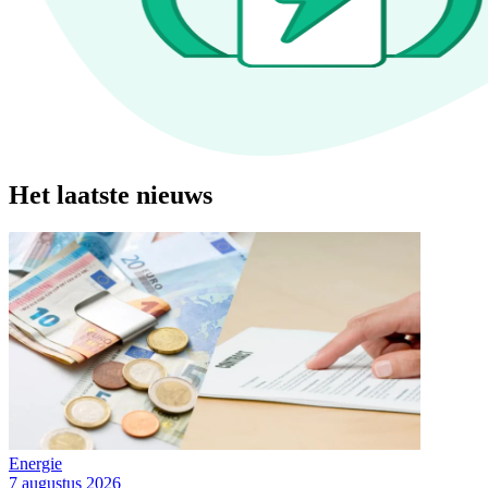
Het laatste nieuws
Energie
7 augustus 2026