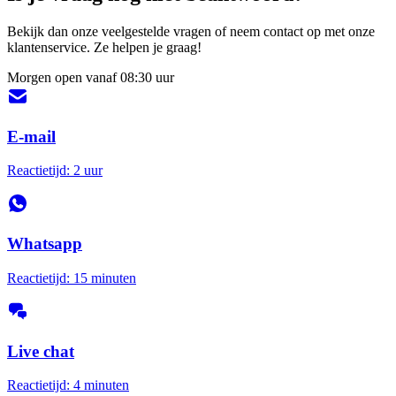
Bekijk dan onze veelgestelde vragen of neem contact op met onze
klantenservice. Ze helpen je graag!
Morgen open vanaf 08:30 uur
E-mail
Reactietijd: 2 uur
Whatsapp
Reactietijd: 15 minuten
Live chat
Reactietijd: 4 minuten